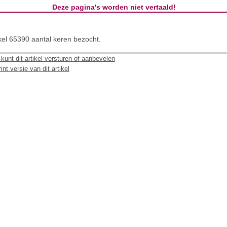
Deze pagina's worden
niet vertaald!
ikel 65390 aantal keren bezocht.
kunt dit artikel versturen of aanbevelen
int versie van dit artikel