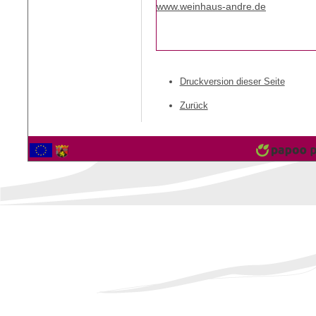
www.weinhaus-andre.de
Druckversion dieser Seite
Zurück
2565376 Besucher