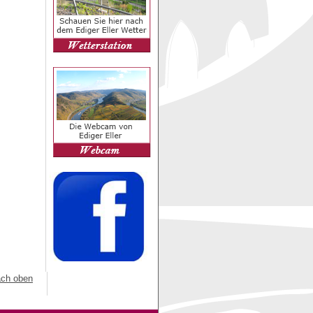
ch oben