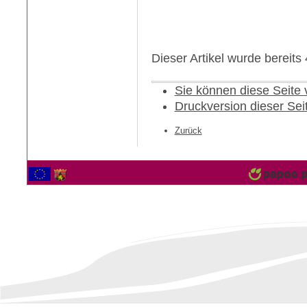
Dieser Artikel wurde bereit
Sie können diese Seite
Druckversion dieser Sei
Zurück
2564807 Besucher