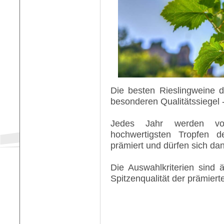
Die besten Rieslingweine 
besonderen Qualitätssiegel
Jedes Jahr werden vo
hochwertigsten Tropfen d
prämiert und dürfen sich d
Die Auswahlkriterien sind 
Spitzenqualität der prämier