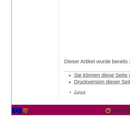
Dieser Artikel wurde bereit
Sie können diese Seite
Druckversion dieser Sei
Zurück
2565177 Besucher