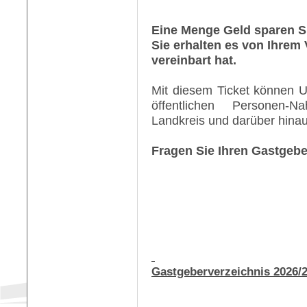
Eine Menge Geld sparen Si
Sie erhalten es von Ihrem 
vereinbart hat.
Mit diesem Ticket können U
öffentlichen Personen
Landkreis und darüber hinau
Fragen Sie Ihren Gastgebe
Gastgeberverzeichnis 2026/