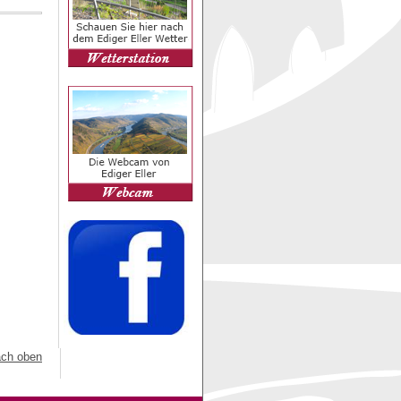
ch oben