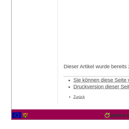
Dieser Artikel wurde bereit
Sie können diese Seite
Druckversion dieser Sei
Zurück
2564184 Besucher