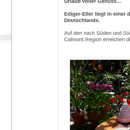
Urlaub voller Genuss…
Ediger-Eller liegt in eine
Deutschlands.
Auf den nach Süden und Süd
Calmont Region erreichen d