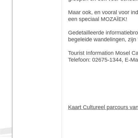
Maar ook, en vooral voor ind
een speciaal MOZAÏEK!
Gedetailleerde informatiebro
begeleide wandelingen, zijn 
Tourist Information Mosel C
Telefoon: 02675-1344, E-Mai
Kaart Cultureel parcours van