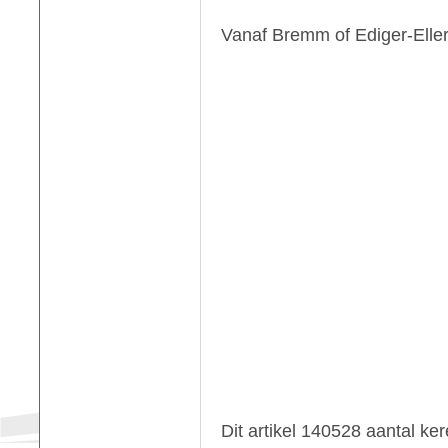
Vanaf Bremm of Ediger-Eller
Dit artikel 140528 aantal ke