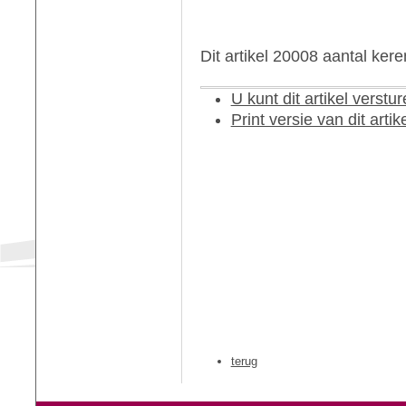
Dit artikel 20008 aantal ker
U kunt dit artikel verst
Print versie van dit artik
terug