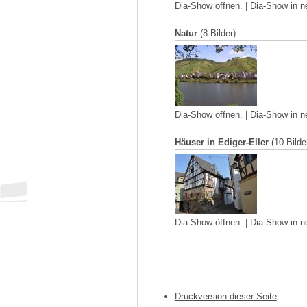
Dia-Show öffnen.
|
Dia-Show in n
Natur
(8 Bilder)
Dia-Show öffnen.
|
Dia-Show in n
Häuser in Ediger-Eller
(10 Bilde
Dia-Show öffnen.
|
Dia-Show in n
Druckversion dieser Seite