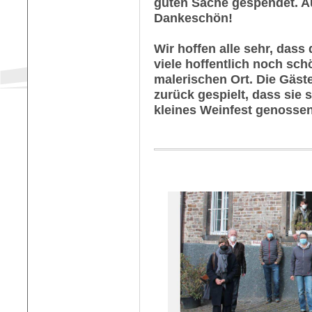
guten Sache gespendet. A
Dankeschön!
Wir hoffen alle sehr, dass
viele hoffentlich noch sc
malerischen Ort. Die Gäste
zurück gespielt, dass sie 
kleines Weinfest genosse