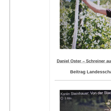
Daniel Oster – Schreiner a
Beitrag Landesscha