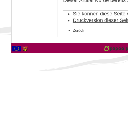
Dieser Artikel wurde bereit
Sie können diese Seite
Druckversion dieser Sei
Zurück
2560692 Besucher