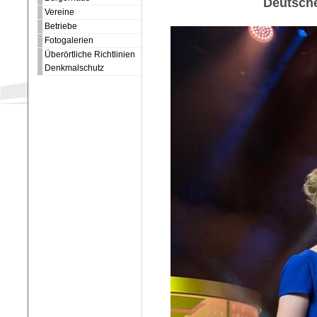
Deutsch
Vereine
Betriebe
Fotogalerien
Überörtliche Richtlinien
Denkmalschutz