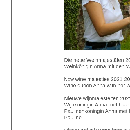
Die neue Weinmajestäten 2
Weinkönigin Anna mit den W
New
wine majesties 2021-2
Wine queen Anna with her w
Nieuwe wijnmajesteiten 202
Wijnkoningin Anna met haar
Paulinenkoningin Anna met 
Pauline