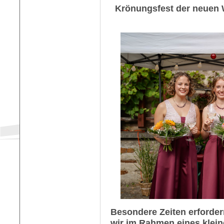
Krönungsfest der neuen W
Besondere Zeiten erforder
wir im Rahmen eines klein