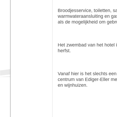
Broodjesservice, toiletten, 
warmwateraansluiting en gas
als de mogelijkheid om gebr
Het zwembad van het hotel 
herfst.
Vanaf hier is het slechts ee
centrum van Ediger-Eller me
en wijnhuizen.