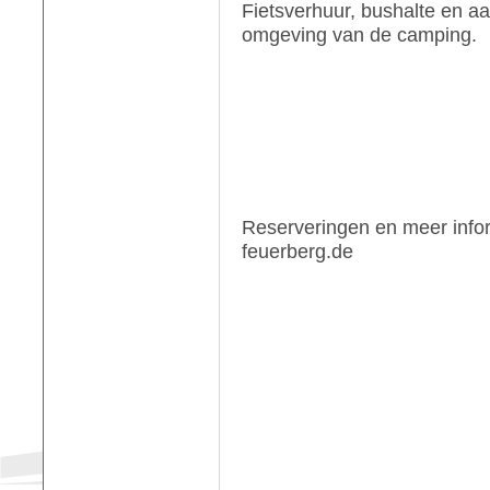
Fietsverhuur, bushalte en aa
omgeving van de camping.
Reserveringen en meer info
feuerberg.de