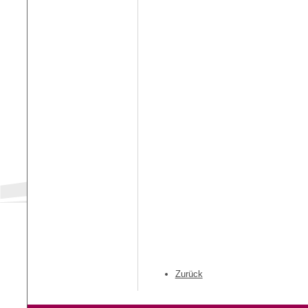
Zurück