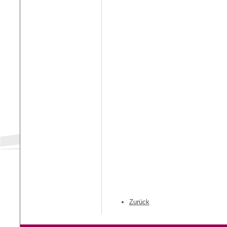
Zurück