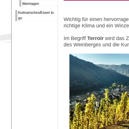
Weinlagen
Kulinarisches/Essen to
go
Wichtig für einen hervorrag
richtige Klima und ein Winzer
Im Begriff
Terroir
wird das Z
des Weinberges und die Ku