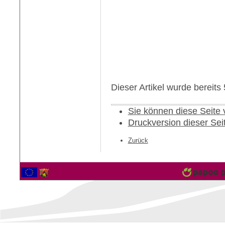
Dieser Artikel wurde bereit
Sie können diese Seite
Druckversion dieser Sei
Zurück
2564820 Besucher