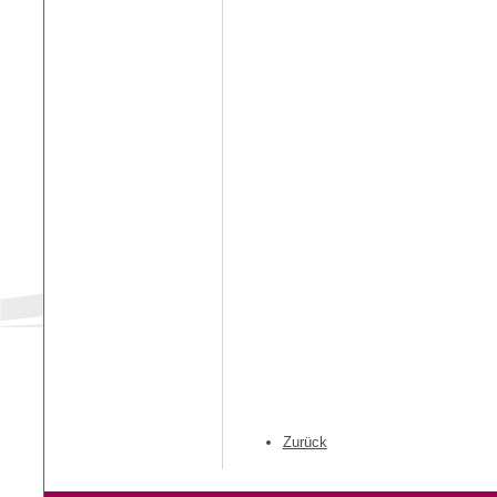
Zurück