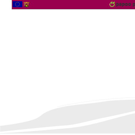
2567006 Besucher