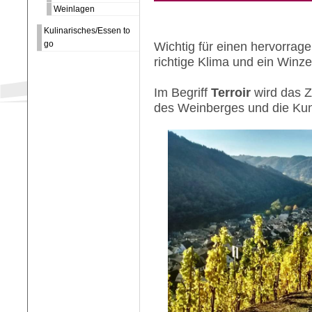
Weinlagen
Kulinarisches/Essen to
go
Wichtig für einen hervorrag
richtige Klima und ein Winzer
Im Begriff
Terroir
wird das Z
des Weinberges und die Ku