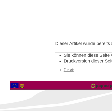
Dieser Artikel wurde bereit
Sie können diese Seite
Druckversion dieser Sei
Zurück
2559848 Besucher