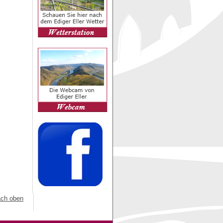
ch oben