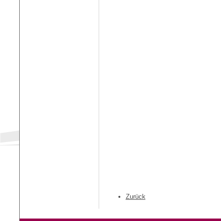
Zurück