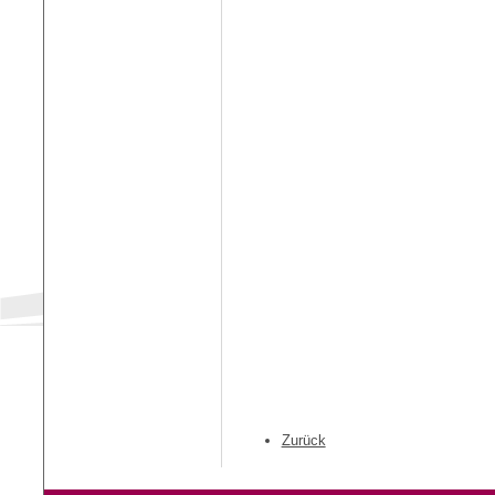
Zurück