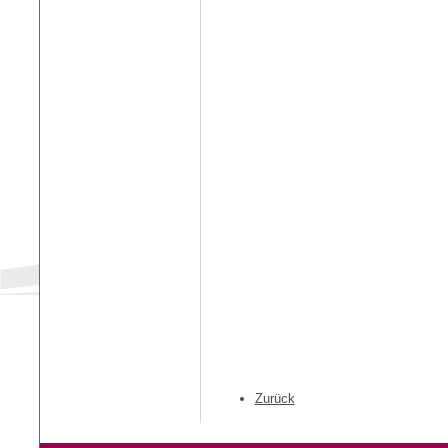
Zurück