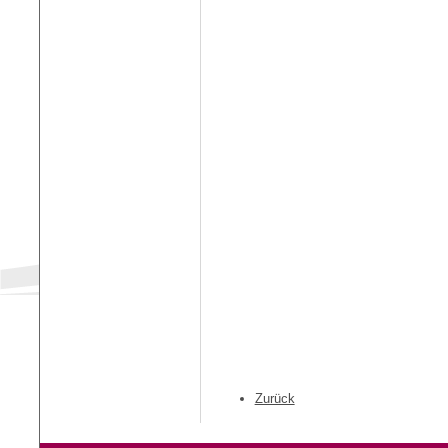
Zurück