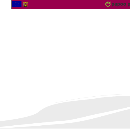
2561910 Besucher