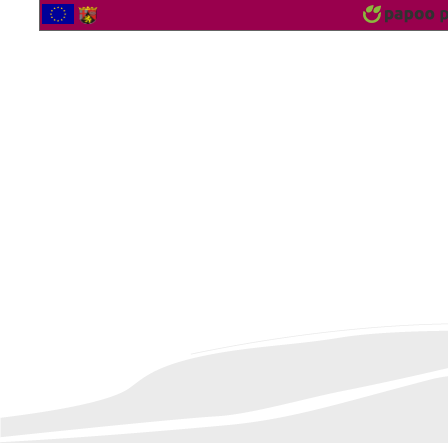
2566950 Besucher