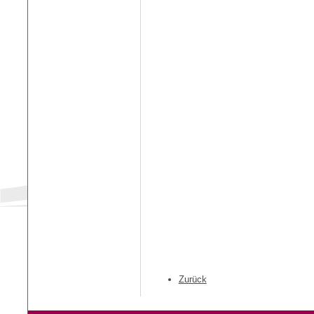
Zurück