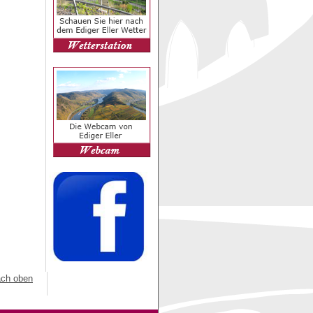
ch oben