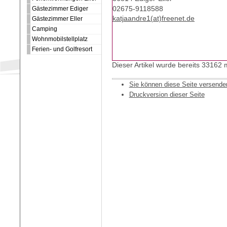
02675-9118588
Gästezimmer Ediger
katjaandre1(at)freenet.de
Gästezimmer Eller
Camping
Wohnmobilstellplatz
Ferien- und Golfresort
Dieser Artikel wurde bereits 33162
Sie können diese Seite versende
Druckversion dieser Seite