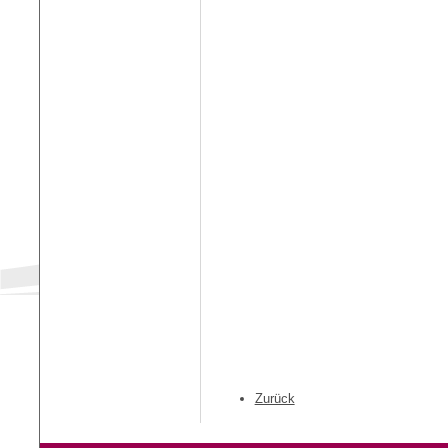
Zurück