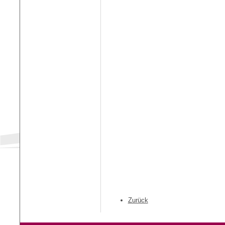
Zurück