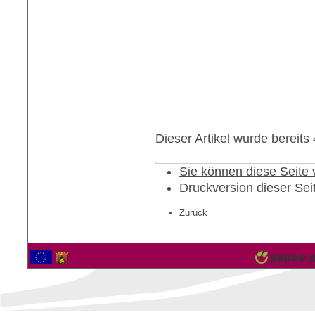
Dieser Artikel wurde bereit
Sie können diese Seite
Druckversion dieser Sei
Zurück
2561903 Besucher