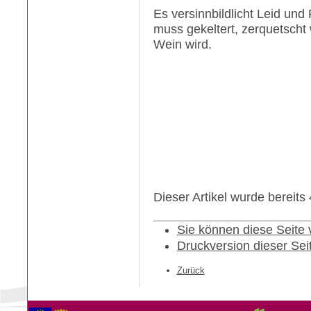
Es versinnbildlicht Leid un
muss gekeltert, zerquetscht
Wein wird.
Dieser Artikel wurde bereit
Sie können diese Seite
Druckversion dieser Sei
Zurück