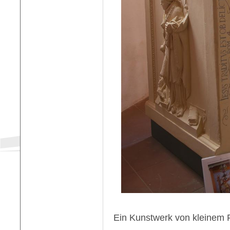
Ein Kunstwerk von kleinem 