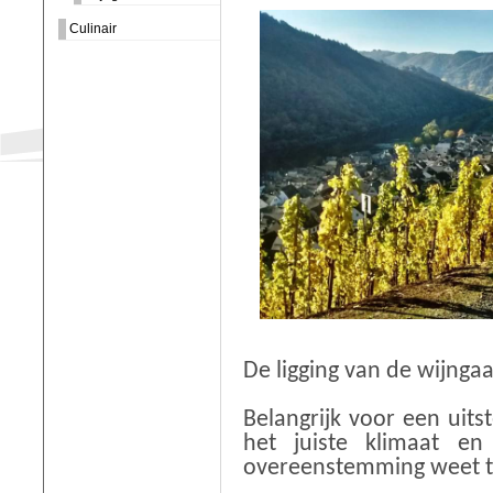
Culinair
De ligging van de wijnga
Belangrijk voor een uit
het juiste klimaat en
overeenstemming weet t