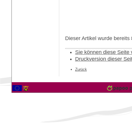
Dieser Artikel wurde bereit
Sie können diese Seite
Druckversion dieser Sei
Zurück
2566929 Besucher