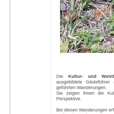
Die
Kultur- und Weinb
ausgebildete Gästeführe
geführten Wanderungen.
Sie zeigen Ihnen die Kul
Perspektive.
Bei diesen Wanderungen erf