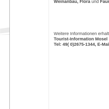
Weinanbau, Flora
und
Fau
Weitere Informationen erhalt
Tourist-Information Mose
Tel: 49( 0)2675-1344, E-Mai