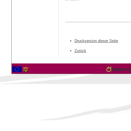
Druckversion dieser Seite
Zurück
2561095 Besucher