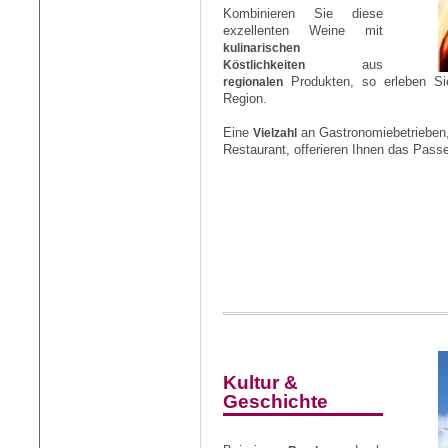
Kombinieren Sie diese
exzellenten Weine mit
kulinarischen
Köstlichkeiten
aus
regionalen
Produkten, so erleben Si
Region.
Eine
Vielzahl
an Gastronomiebetrieben
Restaurant, offerieren Ihnen das Pas
Kultur &
Geschichte