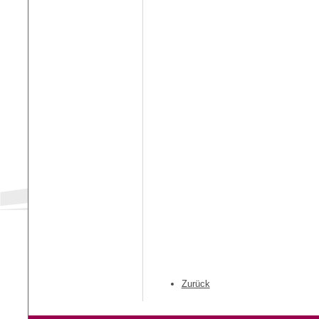
Zurück