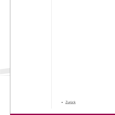
Zurück