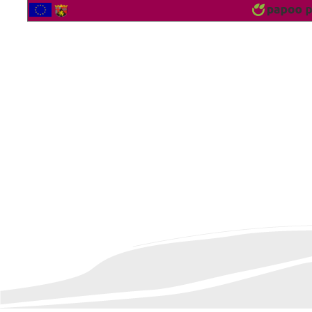
2565115 Besucher