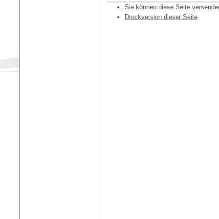
Sie können diese Seite versende
Druckversion dieser Seite