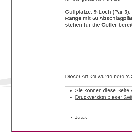
Golfplätze, 9-Loch (Par 3),
Range mit 60 Abschlagplät
stehen für die Golfer bereit
Dieser Artikel wurde bereit
Sie können diese Seite
Druckversion dieser Sei
Zurück